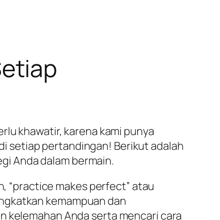
etiap
erlu khawatir, karena kami punya
 setiap pertandingan! Berikut adalah
gi Anda dalam bermain.
n, “practice makes perfect” atau
ningkatkan kemampuan dan
an kelemahan Anda serta mencari cara