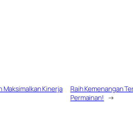
 Maksimalkan Kinerja
Raih Kemenangan Terb
Permainan!
→