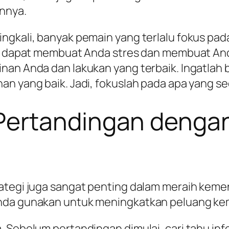
nnya.
ngkali, banyak pemain yang terlalu fokus pad
ini dapat membuat Anda stres dan membuat An
nan Anda dan lakukan yang terbaik. Ingatlah b
an yang baik. Jadi, fokuslah pada apa yang se
ertandingan dengan
ategi juga sangat penting dalam meraih keme
 Anda gunakan untuk meningkatkan peluang k
. Sebelum pertandingan dimulai, cari tahu in