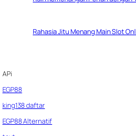
Rahasia Jitu Menang Main Slot Onlin
APi
EGP88
king138 daftar
EGP88 Alternatif