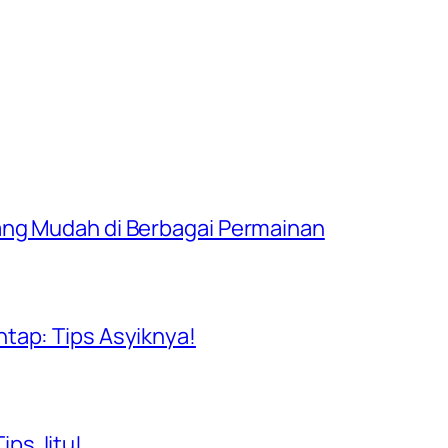
ang Mudah di Berbagai Permainan
tap: Tips Asyiknya!
ps Jitu!