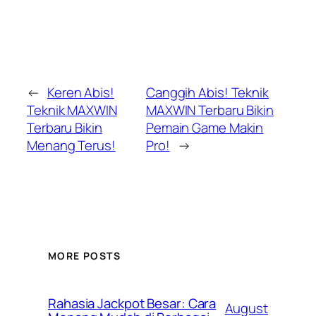
←
Keren Abis!
Canggih Abis! Teknik
Teknik MAXWIN
MAXWIN Terbaru Bikin
Terbaru Bikin
Pemain Game Makin
Menang Terus!
Pro!
→
MORE POSTS
Rahasia Jackpot Besar: Cara
August