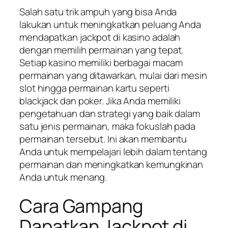
Salah satu trik ampuh yang bisa Anda
lakukan untuk meningkatkan peluang Anda
mendapatkan jackpot di kasino adalah
dengan memilih permainan yang tepat.
Setiap kasino memiliki berbagai macam
permainan yang ditawarkan, mulai dari mesin
slot hingga permainan kartu seperti
blackjack dan poker. Jika Anda memiliki
pengetahuan dan strategi yang baik dalam
satu jenis permainan, maka fokuslah pada
permainan tersebut. Ini akan membantu
Anda untuk mempelajari lebih dalam tentang
permainan dan meningkatkan kemungkinan
Anda untuk menang.
Cara Gampang
Dapatkan Jackpot di