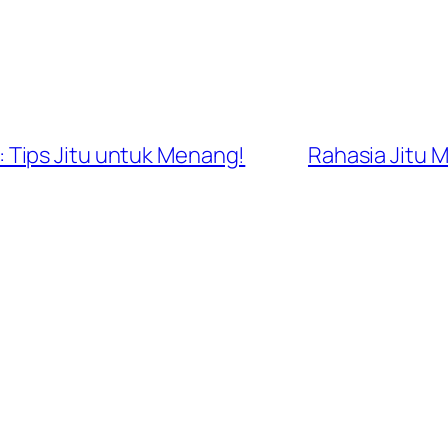
Tips Jitu untuk Menang!
Rahasia Jitu 