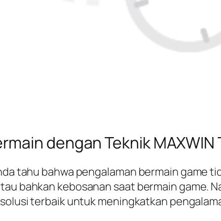
rmain dengan Teknik MAXWIN Te
Anda tahu bahwa pengalaman bermain game tida
tau bahkan kebosanan saat bermain game. Namu
 solusi terbaik untuk meningkatkan pengala