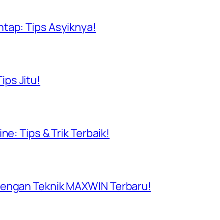
tap: Tips Asyiknya!
ps Jitu!
e: Tips & Trik Terbaik!
dengan Teknik MAXWIN Terbaru!