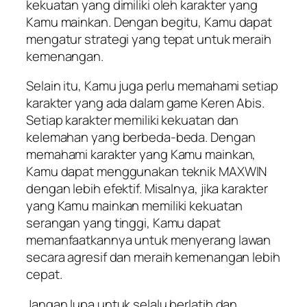
kekuatan yang dimiliki oleh karakter yang
Kamu mainkan. Dengan begitu, Kamu dapat
mengatur strategi yang tepat untuk meraih
kemenangan.
Selain itu, Kamu juga perlu memahami setiap
karakter yang ada dalam game Keren Abis.
Setiap karakter memiliki kekuatan dan
kelemahan yang berbeda-beda. Dengan
memahami karakter yang Kamu mainkan,
Kamu dapat menggunakan teknik MAXWIN
dengan lebih efektif. Misalnya, jika karakter
yang Kamu mainkan memiliki kekuatan
serangan yang tinggi, Kamu dapat
memanfaatkannya untuk menyerang lawan
secara agresif dan meraih kemenangan lebih
cepat.
Jangan lupa untuk selalu berlatih dan