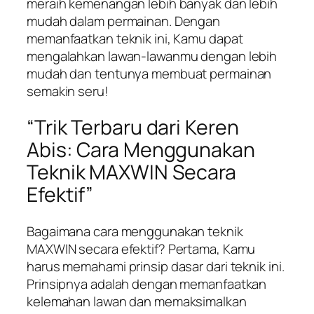
meraih kemenangan lebih banyak dan lebih
mudah dalam permainan. Dengan
memanfaatkan teknik ini, Kamu dapat
mengalahkan lawan-lawanmu dengan lebih
mudah dan tentunya membuat permainan
semakin seru!
“Trik Terbaru dari Keren
Abis: Cara Menggunakan
Teknik MAXWIN Secara
Efektif”
Bagaimana cara menggunakan teknik
MAXWIN secara efektif? Pertama, Kamu
harus memahami prinsip dasar dari teknik ini.
Prinsipnya adalah dengan memanfaatkan
kelemahan lawan dan memaksimalkan